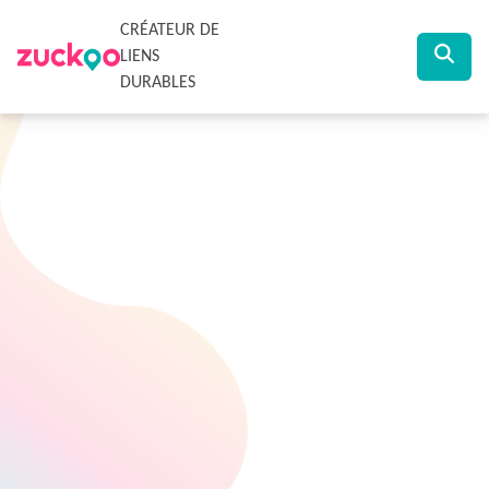
CRÉATEUR DE
LIENS
DURABLES