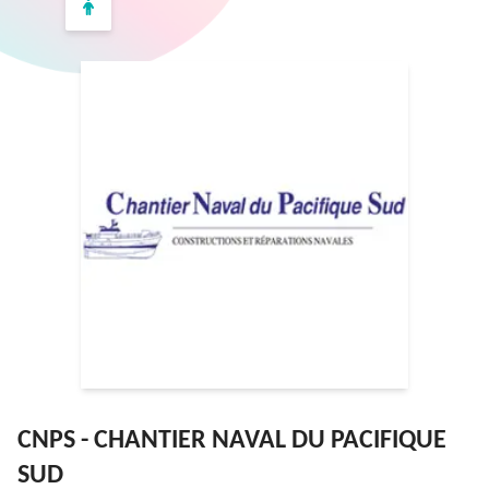
CNPS - CHANTIER NAVAL DU PACIFIQUE
SUD