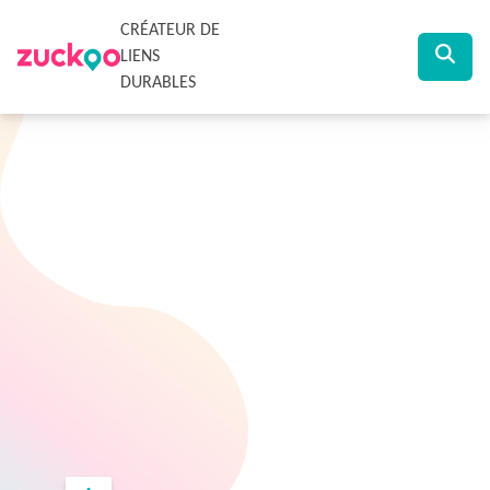
CRÉATEUR DE
LIENS
DURABLES