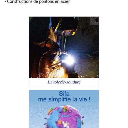
- Constructions de pontons en acier