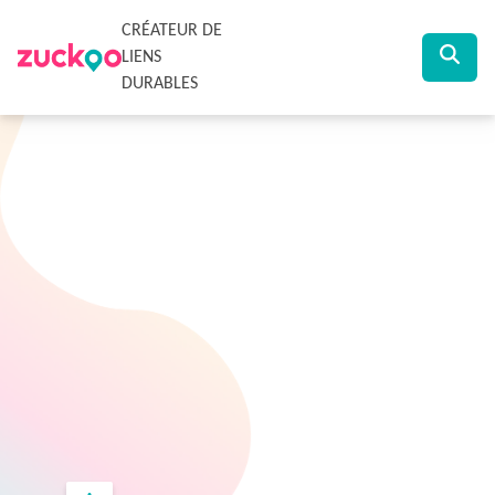
CRÉATEUR DE
LIENS
DURABLES