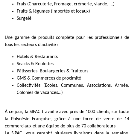
Frais (Charcuterie, Fromage, crémerie, viande, ...)
Fruits & légumes (importés et locaux)
Surgelé
Une gamme de produits complète pour les professionnels de
tous les secteurs d'activité :
Hôtels & Restaurants
Snacks & Roulottes
Pâtisseries, Boulangeries & Traiteurs
GMS & Commerces de proximité
Collectivités (Ecoles, Communes, Associations, Armée,
Colonies de vacances…)
À ce jour, la SIPAC travaille avec près de 1000 clients, sur toute
la Polynésie Française, grâce à une force de vente de 14
commerciaux et une équipe de plus de 70 collaborateurs.
La SIPAC, vous garantit plusieurs livraisons dans la semaine,