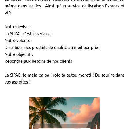
même dans les îles ! Ainsi qu’un service de livraison Express et
VIP.
Notre devise :
La SIPAC, c’est le service !
Notre volonté :
Distribuer des produits de qualité au meilleur prix !
Notre objectif :
Répondre aux besoins de nos clients
La SIPAC, te mata oa oa i roto ta outou mereti ! Du sourire dans
vos assiettes !