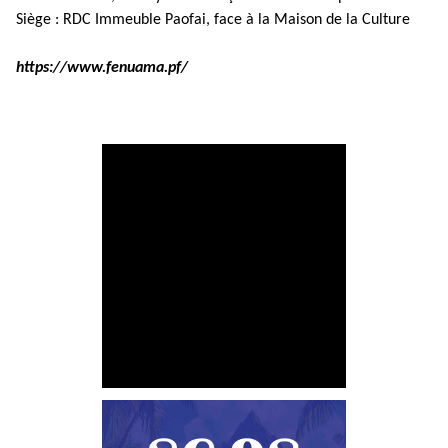
Siège : RDC Immeuble Paofai, face à la Maison de la Culture
https://www.fenuama.pf/