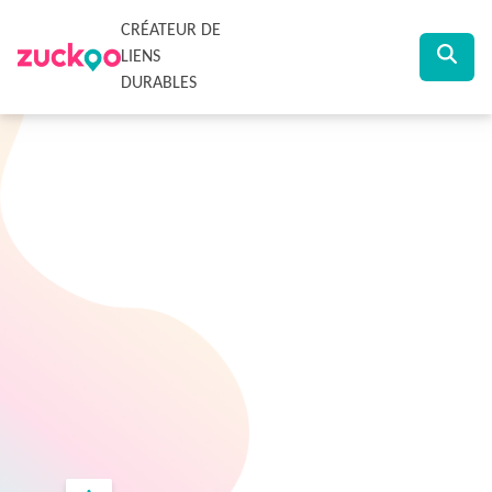
CRÉATEUR DE
LIENS
DURABLES