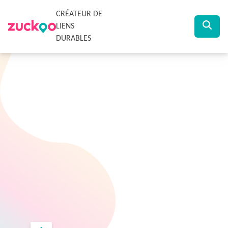
CRÉATEUR DE
LIENS
DURABLES