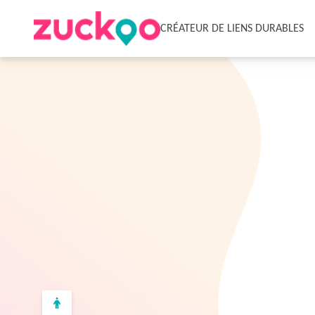
CRÉATEUR DE LIENS DURABLES