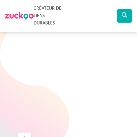
CRÉATEUR DE
LIENS
DURABLES