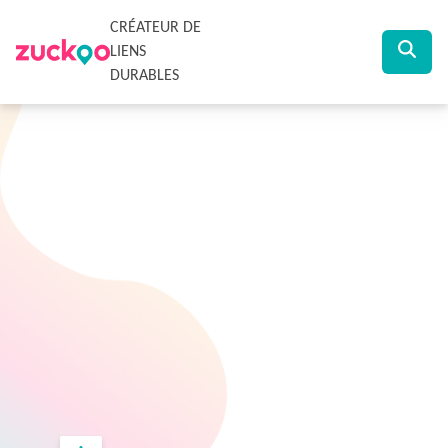
CRÉATEUR DE
LIENS
DURABLES