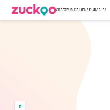
CRÉATEUR DE LIENS DURABLES