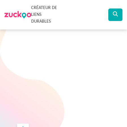
CRÉATEUR DE
LIENS
DURABLES