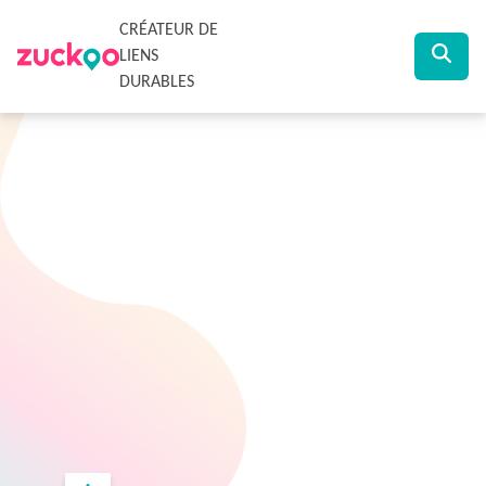
CRÉATEUR DE
LIENS
DURABLES