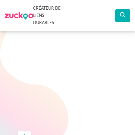
CRÉATEUR DE
LIENS
DURABLES