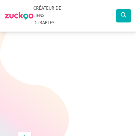
CRÉATEUR DE
LIENS
DURABLES