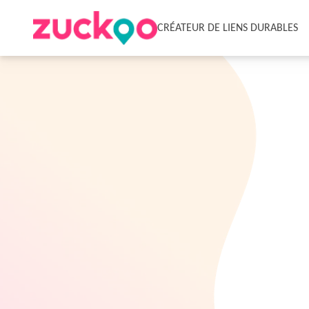
CRÉATEUR DE LIENS DURABLES