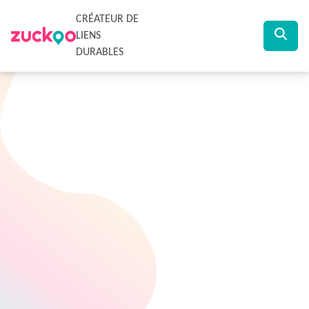
CRÉATEUR DE
LIENS
DURABLES