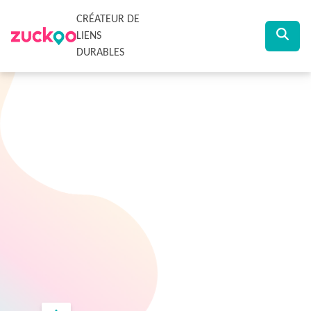
CRÉATEUR DE
LIENS
DURABLES