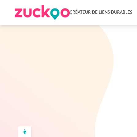
CRÉATEUR DE LIENS DURABLES