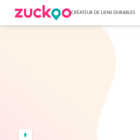
CRÉATEUR DE LIENS DURABLES