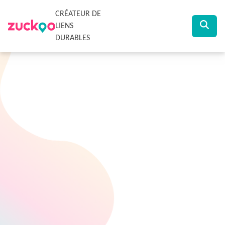
CRÉATEUR DE
LIENS
DURABLES