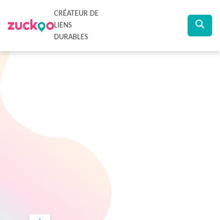
CRÉATEUR DE
LIENS
DURABLES