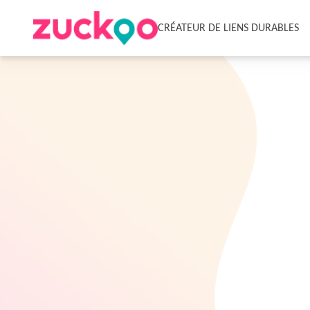
CRÉATEUR DE LIENS DURABLES