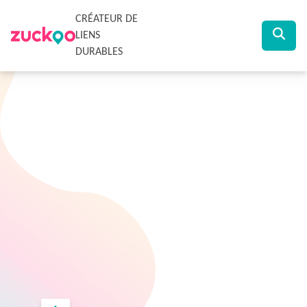
CRÉATEUR DE
LIENS
DURABLES