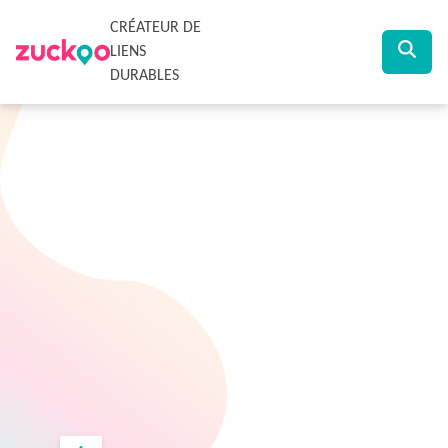
CRÉATEUR DE
LIENS
DURABLES