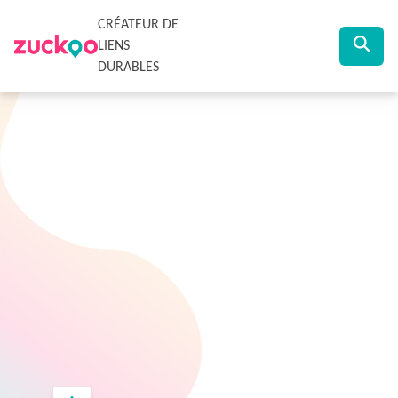
CRÉATEUR DE
LIENS
DURABLES