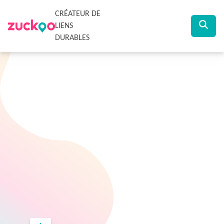
CRÉATEUR DE
LIENS
DURABLES