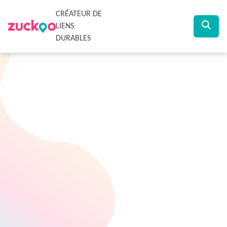
CRÉATEUR DE
LIENS
DURABLES