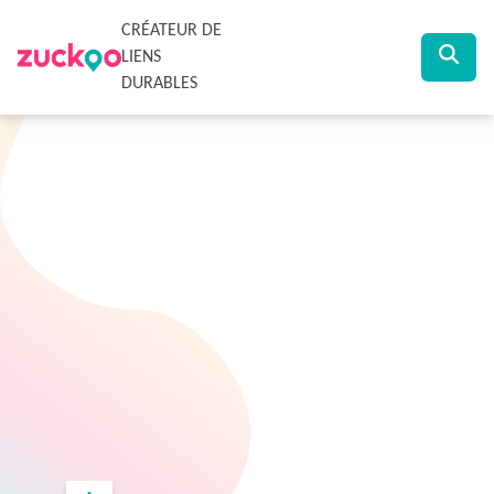
CRÉATEUR DE
LIENS
DURABLES