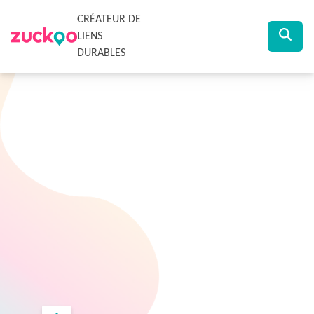
CRÉATEUR DE
LIENS
DURABLES