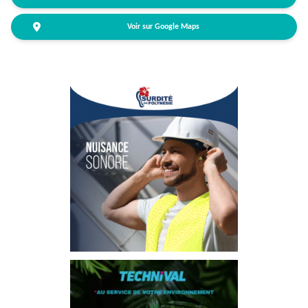
Voir sur Google Maps