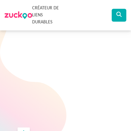
CRÉATEUR DE
LIENS
DURABLES