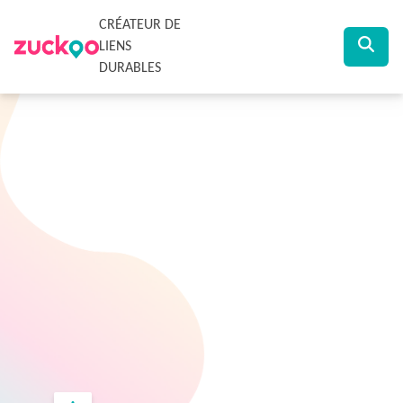
CRÉATEUR DE
LIENS
DURABLES