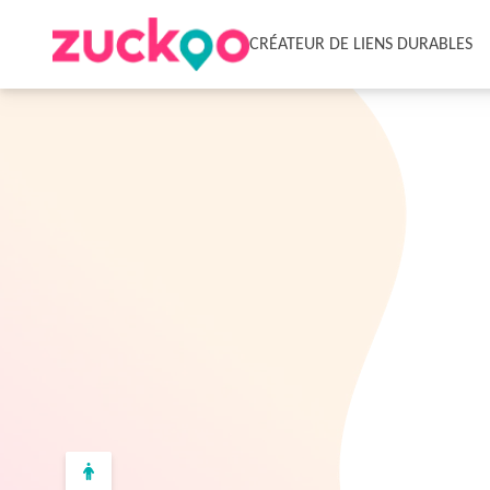
CRÉATEUR DE LIENS DURABLES