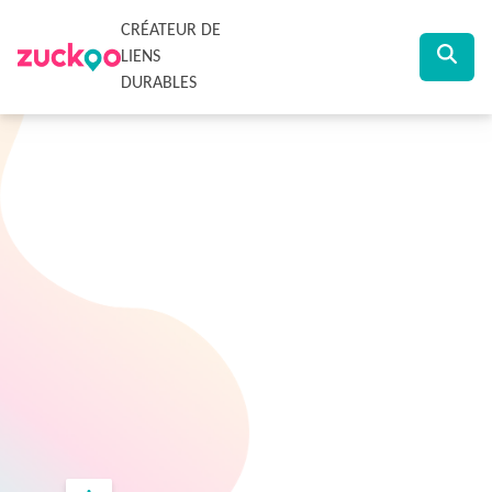
CRÉATEUR DE
LIENS
DURABLES