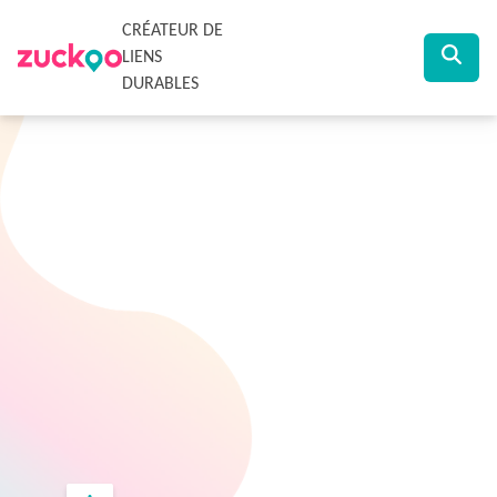
CRÉATEUR DE
LIENS
DURABLES