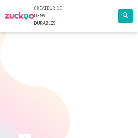
CRÉATEUR DE
LIENS
DURABLES