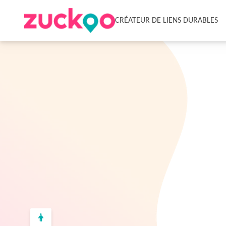
CRÉATEUR DE LIENS DURABLES