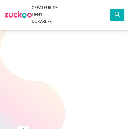
CRÉATEUR DE
LIENS
DURABLES