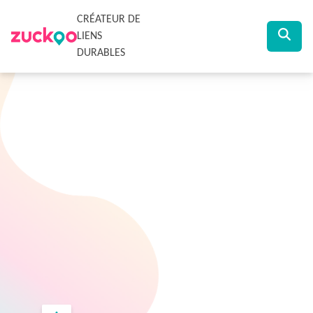
CRÉATEUR DE
LIENS
DURABLES