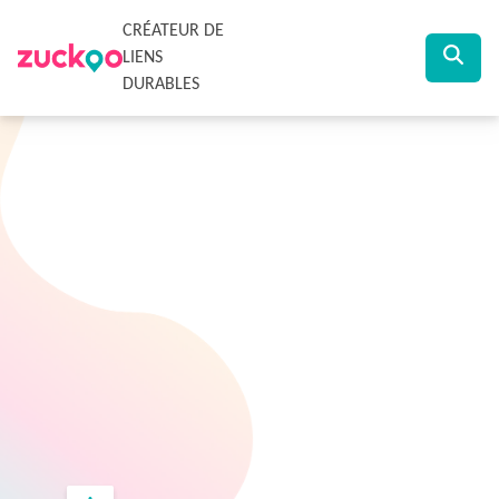
CRÉATEUR DE
LIENS
DURABLES