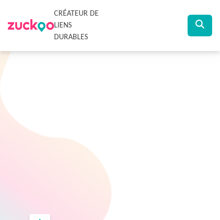
CRÉATEUR DE
LIENS
DURABLES