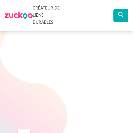
CRÉATEUR DE
LIENS
DURABLES