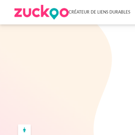
CRÉATEUR DE LIENS DURABLES