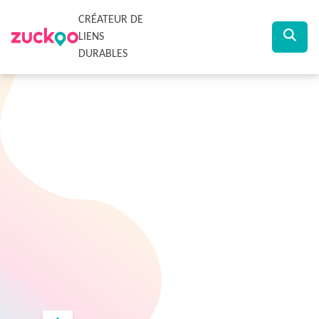
CRÉATEUR DE
LIENS
DURABLES