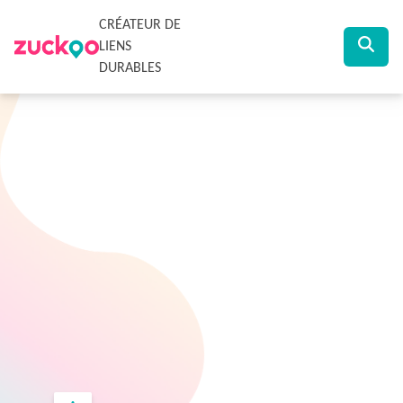
CRÉATEUR DE
LIENS
DURABLES