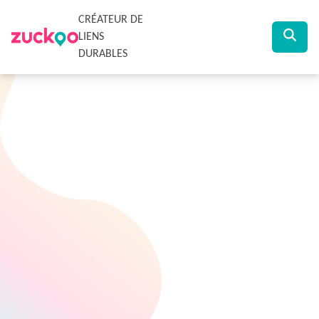
CRÉATEUR DE
LIENS
DURABLES