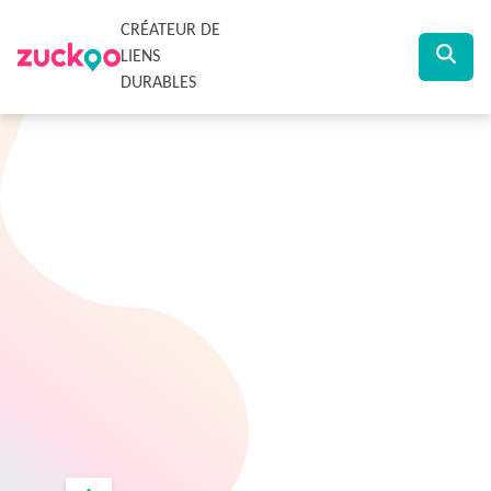
CRÉATEUR DE
LIENS
DURABLES