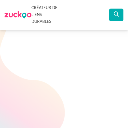
CRÉATEUR DE
LIENS
DURABLES