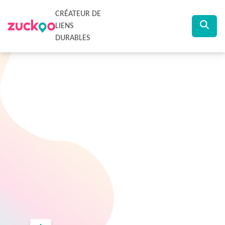
CRÉATEUR DE
LIENS
DURABLES