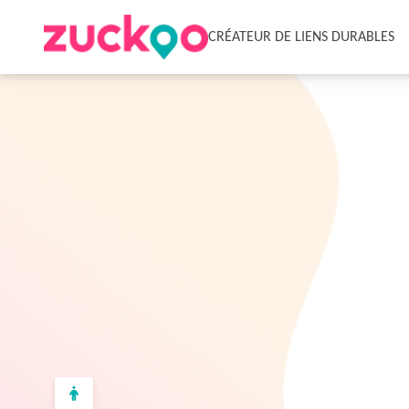
CRÉATEUR DE LIENS DURABLES