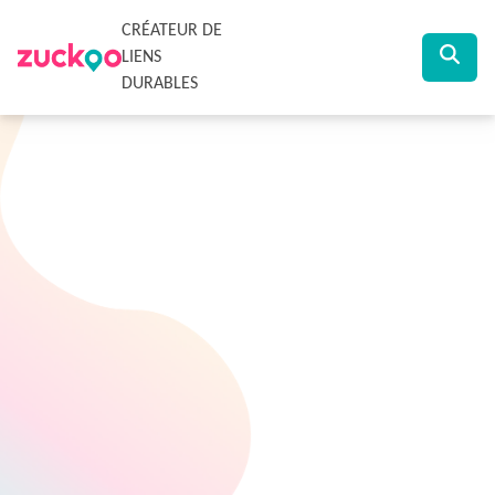
CRÉATEUR DE
LIENS
DURABLES