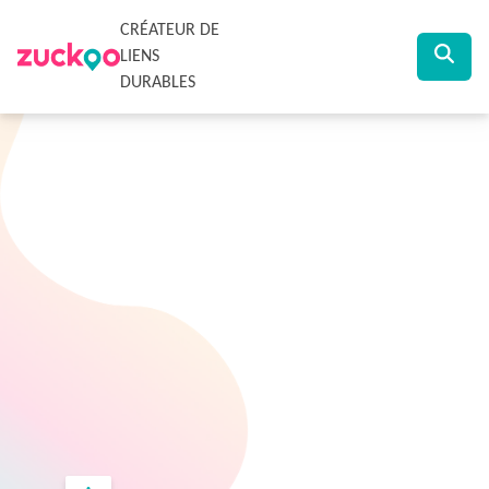
CRÉATEUR DE
LIENS
DURABLES